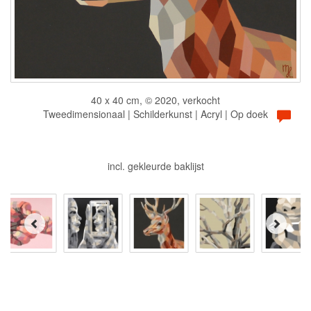
40 x 40 cm, © 2020, verkocht
Tweedimensionaal | Schilderkunst | Acryl | Op doek
incl. gekleurde baklijst