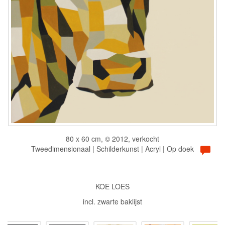
80 x 60 cm, © 2012, verkocht
Tweedimensionaal | Schilderkunst | Acryl | Op doek
KOE LOES
incl. zwarte baklijst