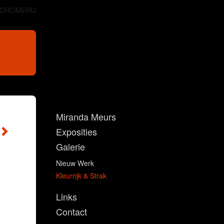
DROMERIJ
Miranda Meurs
Exposities
Galerie
Nieuw Werk
Kleurrijk & Strak
Links
Contact