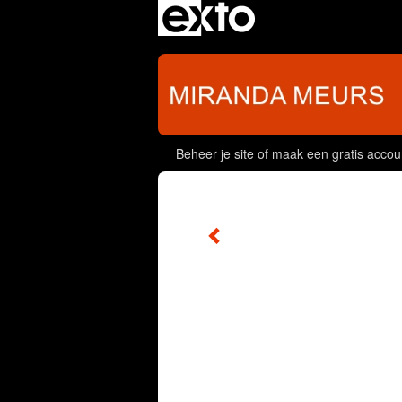
Beheer je site
of
maak een gratis accou