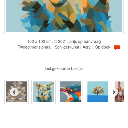
100 x 100 cm, © 2021, prijs op aanvraag
Tweedimensionaal | Schilderkunst | Acryl | Op doek
incl.gekleurde baklijst