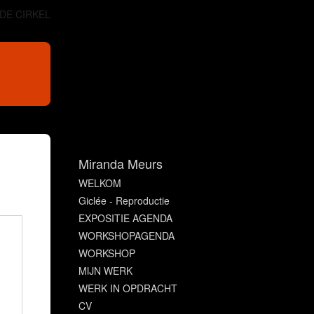
 DE CIRKEL
Miranda Meurs
WELKOM
Giclée - Reproductie
EXPOSITIE AGENDA
WORKSHOPAGENDA
WORKSHOP
MIJN WERK
WERK IN OPDRACHT
CV