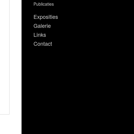
Publicaties
Exposities
Galerie
Links
Contact