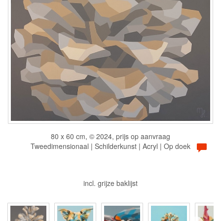
80 x 60 cm, © 2024, prijs op aanvraag
Tweedimensionaal | Schilderkunst | Acryl | Op doek
incl. grijze baklijst