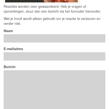
Reacties worden zeer gewaardeerd. Heb je vragen of
opmerkingen, stuur dan een bericht via het formulier hieronder.
Wat je invult wordt alleen gebruikt om je reactie te versturen en
verder niet.
Naam
E-mailadres
Bericht