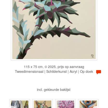
115 x 75 cm, © 2025, prijs op aanvraag
Tweedimensionaal | Schilderkunst | Acryl | Op doek
incl. gekleurde baklijst